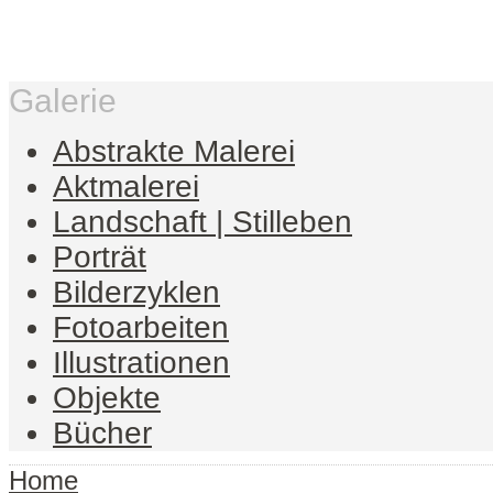
Galerie
Abstrakte Malerei
Aktmalerei
Landschaft | Stilleben
Porträt
Bilderzyklen
Fotoarbeiten
Illustrationen
Objekte
Bücher
Home