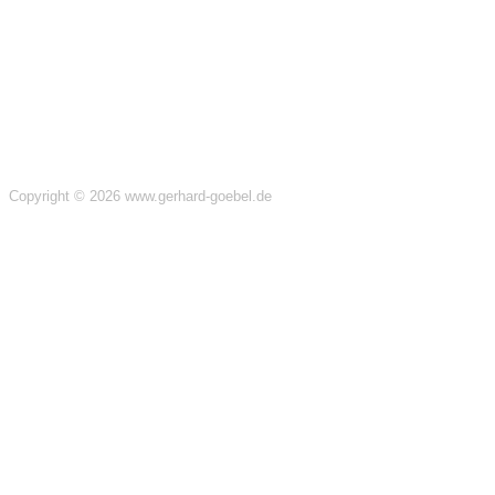
Copyright © 2026 www.gerhard-goebel.de